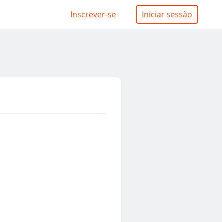
Inscrever-se
Iniciar sessão