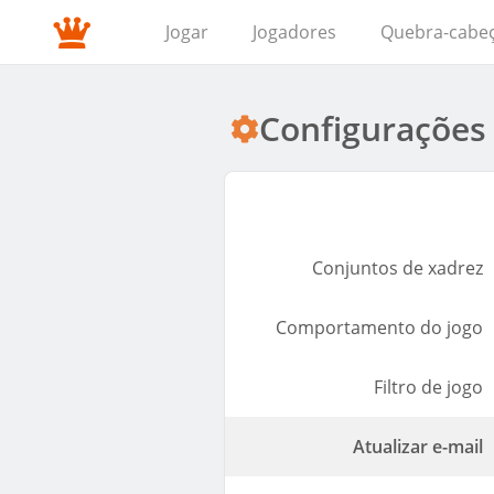
Jogar
Jogadores
Quebra-cabe
Configurações
Conjuntos de xadrez
Comportamento do jogo
Filtro de jogo
Atualizar e-mail