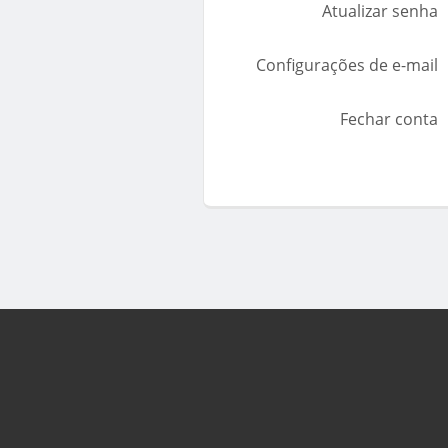
Atualizar senha
Configurações de e-mail
Fechar conta