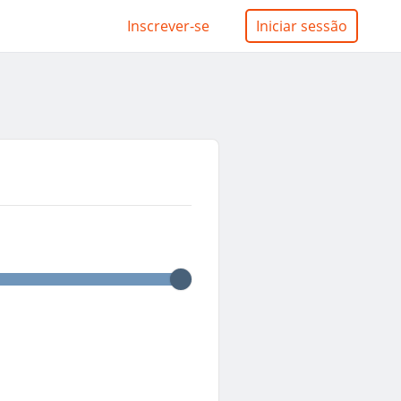
Inscrever-se
Iniciar sessão