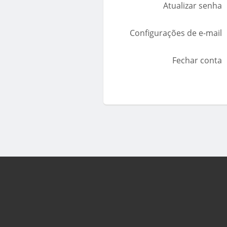
Atualizar senha
Configurações de e-mail
Fechar conta