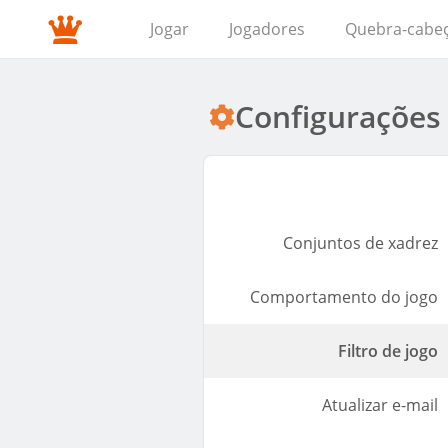
Jogar
Jogadores
Quebra-cabe
Configurações
Conjuntos de xadrez
Comportamento do jogo
Filtro de jogo
Atualizar e-mail