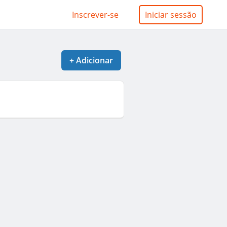
Inscrever-se
Iniciar sessão
+
Adicionar