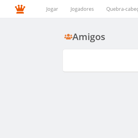
Jogar
Jogadores
Quebra-cabe
Amigos