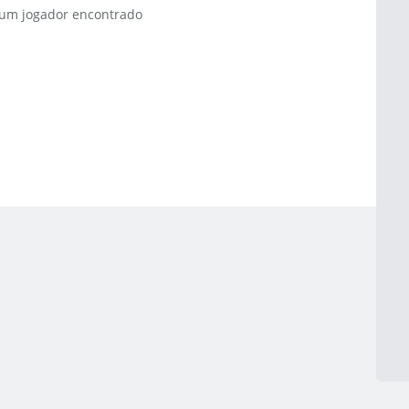
m jogador encontrado