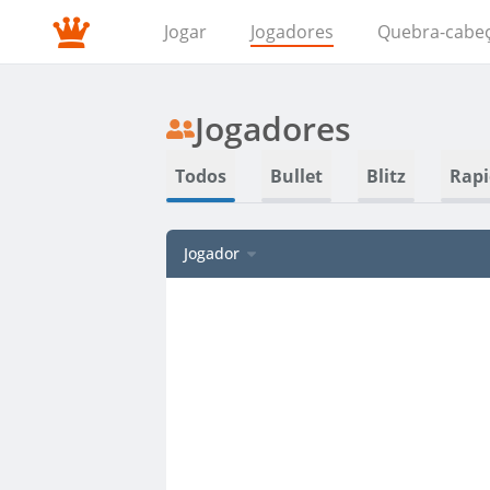
Jogar
Jogadores
Quebra-cabe
Jogadores
Todos
Bullet
Blitz
Rapi
Jogador