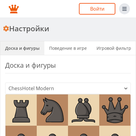
Войти
Настройки
Доска и фигуры
Поведение в игре
Игровой фильтр
Доска и фигуры