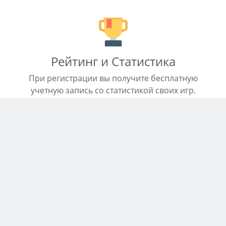
Рейтинг и Статистика
При регистрации вы получите бесплатную
учетную запись со статистикой своих игр.
Мобильный телефон
Начните игру на своем мобильном телефоне. Сайт
настроен на размер экрана.