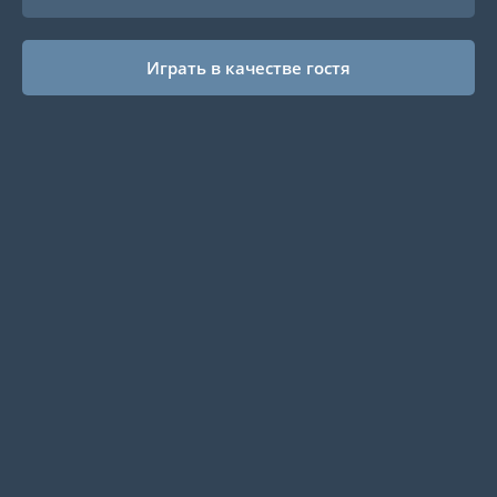
Играть в качестве гостя