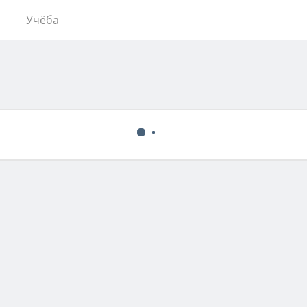
Учёба