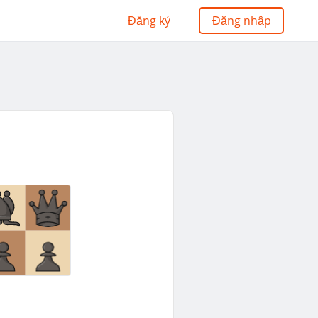
Đăng ký
Đăng nhập