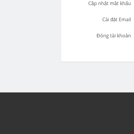
Cập nhật mật khẩu
Cài đặt Email
Đóng tài khoản