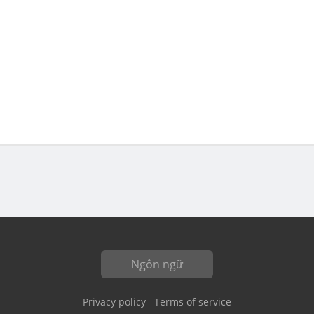
Ngôn ngữ
Privacy policy
Terms of service