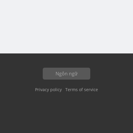
Ngôn ngữ
Privacy policy
Terms of service