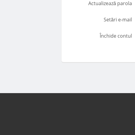
Actualizează parola
Setări e-mail
Închide contul