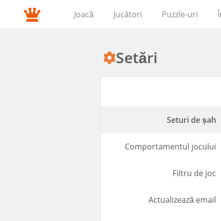
Joacă
Jucători
Puzzle-uri
Setări
Seturi de șah
Comportamentul jocului
Filtru de joc
Actualizează email