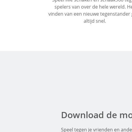
spelers van over de hele wereld. H
vinden van een nieuwe tegenstander 
altijd snel.
Download de mo
Speel tegen je vrienden en ande