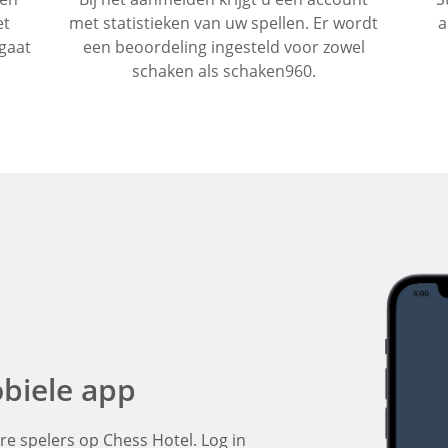
et
met statistieken van uw spellen. Er wordt
a
gaat
een beoordeling ingesteld voor zowel
schaken als schaken960.
biele app
re spelers op Chess Hotel. Log in