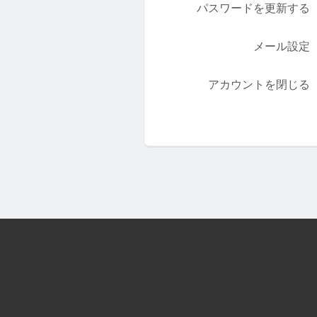
パスワードを更新する
メール設定
アカウントを閉じる