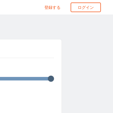
登録する
ログイン