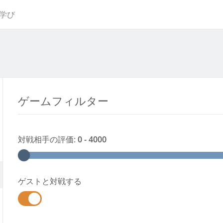
学び
ゲームフィルター
対戦相手の評価
:
0 - 4000
ゲストと対戦する