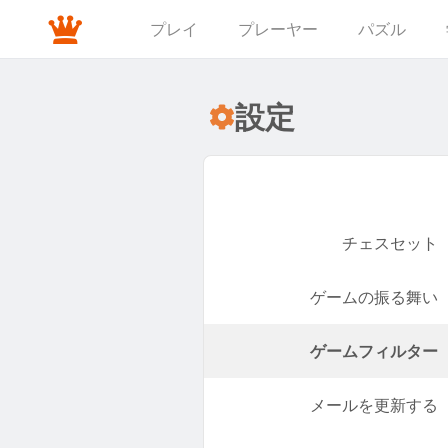
プレイ
プレーヤー
パズル
設定
チェスセット
ゲームの振る舞い
ゲームフィルター
メールを更新する