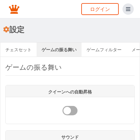
ログイン
設定
チェスセット
ゲームの振る舞い
ゲームフィルター
メ
ゲームの振る舞い
クイーンへの自動昇格
サウンド