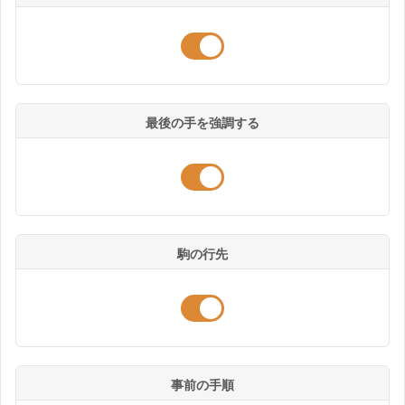
最後の手を強調する
駒の行先
事前の手順