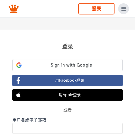
登录
登录
用Facebook登录
用Apple登录
或者
用户名或电子邮箱