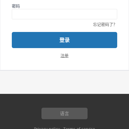
密码
忘记密码了？
登录
注册
语言
Privacy policy
Terms of service