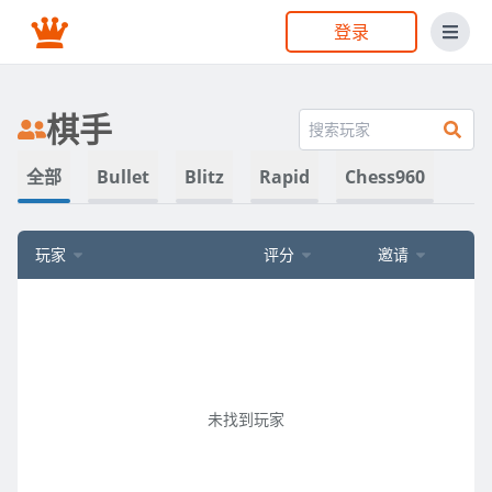
登录
棋手
全部
Bullet
Blitz
Rapid
Chess960
玩家
评分
邀请
未找到玩家