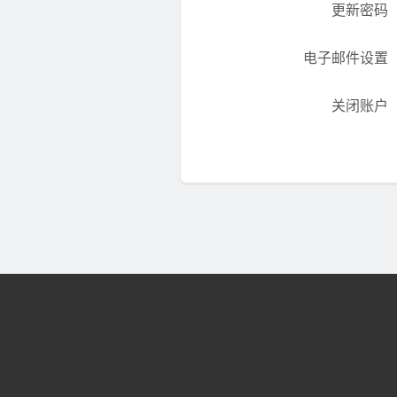
更新密码
电子邮件设置
关闭账户