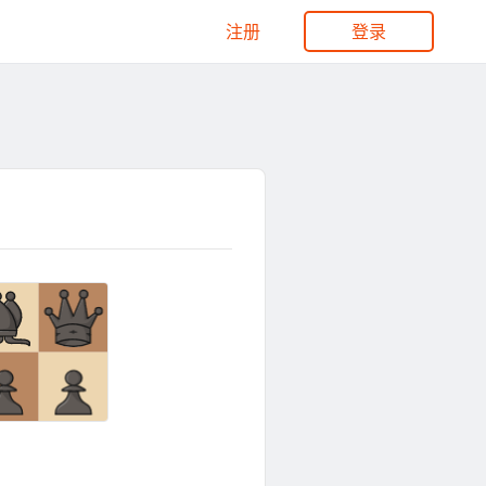
注册
登录