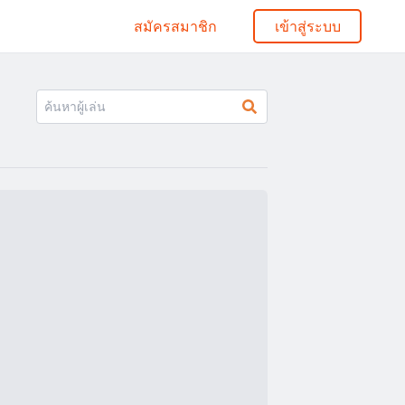
สมัครสมาชิก
เข้าสู่ระบบ