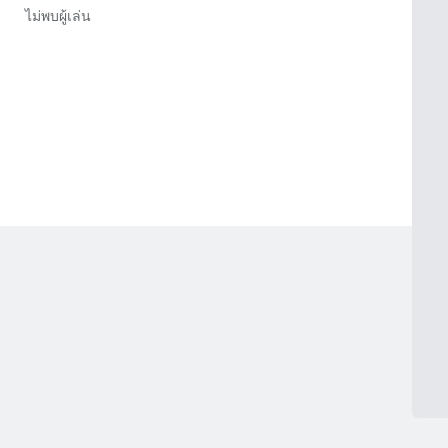
ไม่พบผู้เล่น