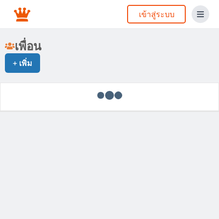
เข้าสู่ระบบ
เพื่อน
+
เพิ่ม