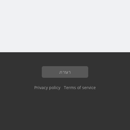
ภาษา
Privacy policy
Terms of service