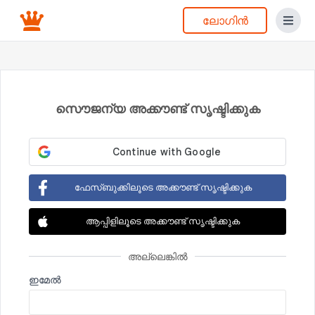
ലോഗിൻ
സൌജന്യ അക്കൗണ്ട് സൃഷ്ടിക്കുക
ഫേസ്ബുക്കിലൂടെ അക്കൗണ്ട് സൃഷ്ടിക്കുക
ആപ്പിളിലൂടെ അക്കൗണ്ട് സൃഷ്ടിക്കുക
അല്ലെങ്കിൽ
ഇമേല്‍