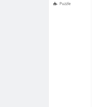
Puzzle