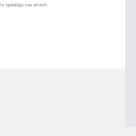
ns spēlētājs nav atrasts