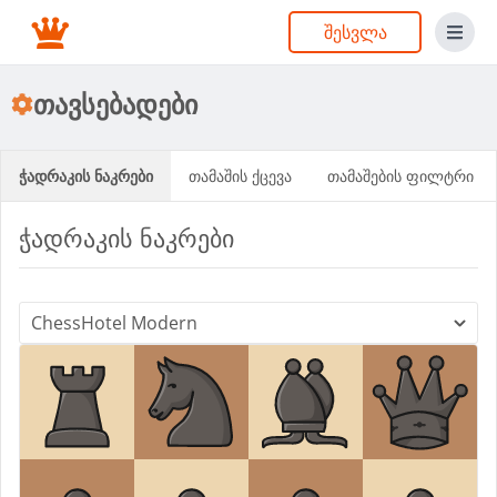
შესვლა
თავსებადები
ჭადრაკის ნაკრები
თამაშის ქცევა
თამაშების ფილტრი
ჭადრაკის ნაკრები