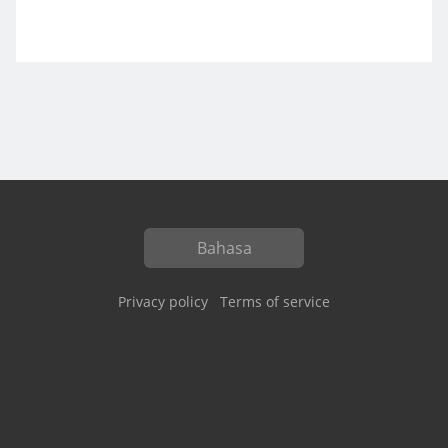
Bahasa
Privacy policy
Terms of service