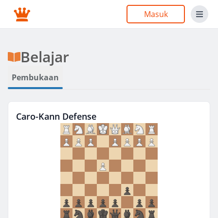
Masuk
Belajar
Pembukaan
Caro-Kann Defense