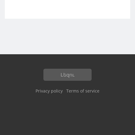
Լեզու
Privacy policy
Terms of service