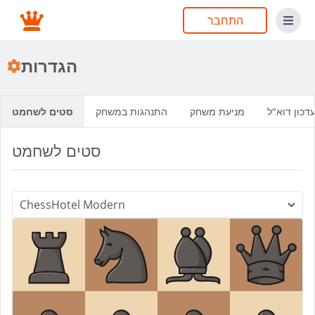
התחבר
הגדרות
דכון דוא"ל
מניעת משחק
התנהגות במשחק
סטים לשחמט
סטים לשחמט