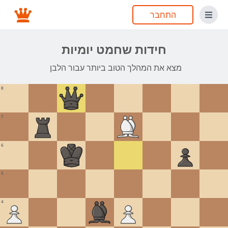
התחבר
חידות שחמט יומיות
מצא את המהלך הטוב ביותר עבור הלבן
8
7
6
5
4