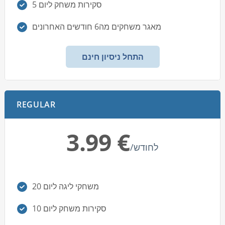
5 סקירות משחק ליום
מאגר משחקים מה6 חודשים האחרונים
התחל ניסיון חינם
REGULAR
‏3.99 €
/לחודש
20 משחקי ליגה ליום
10 סקירות משחק ליום