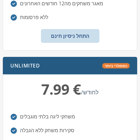
מאגר משחקים מה12 חודשים האחרונים
ללא פרסומות
התחל ניסיון חינם
UNLIMITED
הפופולרי ביותר
‏7.99 €
/לחודש
משחקי ליגה בלתי מוגבלים
סקירות משחק ללא הגבלה