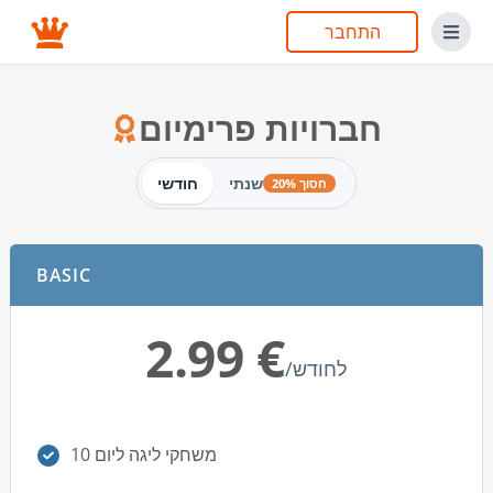
התחבר
חברויות פרימיום
שנתי
חודשי
חסוך 20%
BASIC
‏2.99 €
/לחודש
10 משחקי ליגה ליום