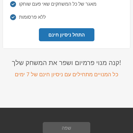
מאגר של כל המשחקים שאי פעם שוחקו
ללא פרסומות
התחל ניסיון חינם
קנה מנוי פרמיום ושפר את המשחק שלך!
כל המנויים מתחילים עם ניסיון חינם של 7 ימים
שפה