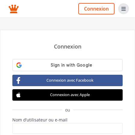
Connexion
Connexion
Connexion avec Facebook
Connexion avec Apple
ou
Nom d’utilisateur ou e-mail