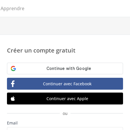
Apprendre
Créer un compte gratuit
Continuer avec Facebook
Continuer avec Apple
ou
Email