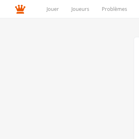
Jouer
Joueurs
Problèmes