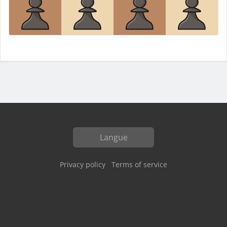
Langue
Privacy policy
Terms of service