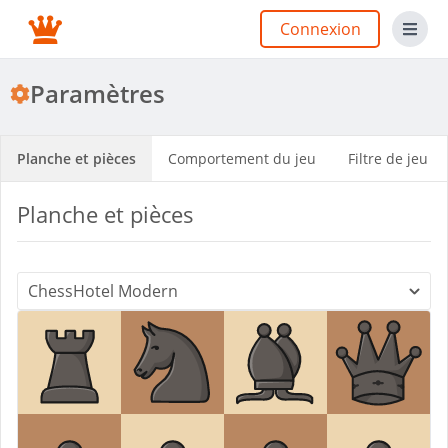
Connexion
Paramètres
Planche et pièces
Comportement du jeu
Filtre de jeu
Planche et pièces