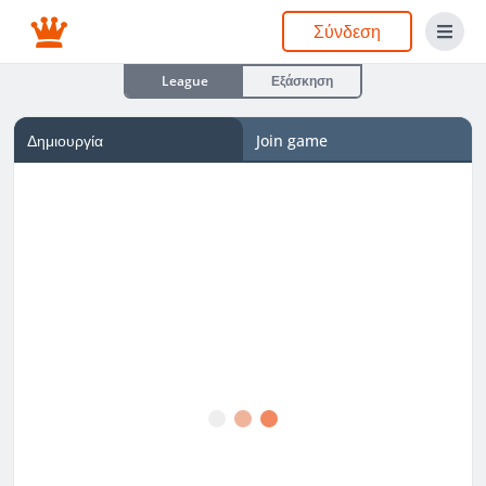
Σύνδεση
League
Εξάσκηση
Δημιουργία
Join game