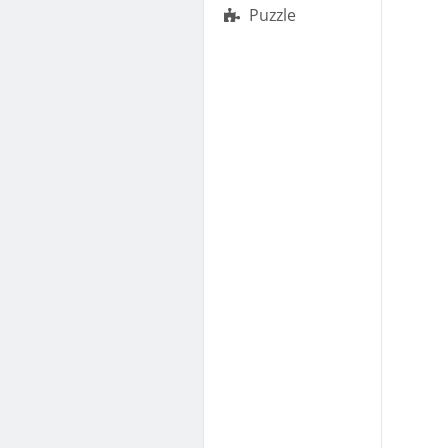
Puzzle