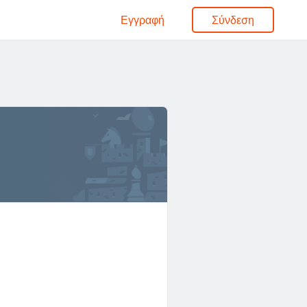
Εγγραφή
Σύνδεση