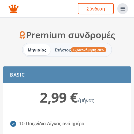
Σύνδεση
Premium συνδρομές
Μηνιαίος
Ετήσιος
Εξοικονόμηση 20%
BASIC
2,99 €
/μήνας
10 Παιχνίδια Λίγκας ανά ημέρα