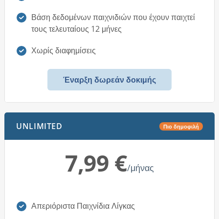
Βάση δεδομένων παιχνιδιών που έχουν παιχτεί
τους τελευταίους 12 μήνες
Χωρίς διαφημίσεις
Έναρξη δωρεάν δοκιμής
UNLIMITED
Πιο δημοφιλή
7,99 €
/μήνας
Απεριόριστα Παιχνίδια Λίγκας