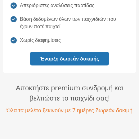
Απεριόριστες αναλύσεις παρτίδας
Βάση δεδομένων όλων των παιχνιδιών που
έχουν ποτέ παιχτεί
Χωρίς διαφημίσεις
Έναρξη δωρεάν δοκιμής
Αποκτήστε premium συνδρομή και
βελτιώστε το παιχνίδι σας!
Όλα τα μελέτα ξεκινούν με 7 ημέρες δωρεάν δοκιμή