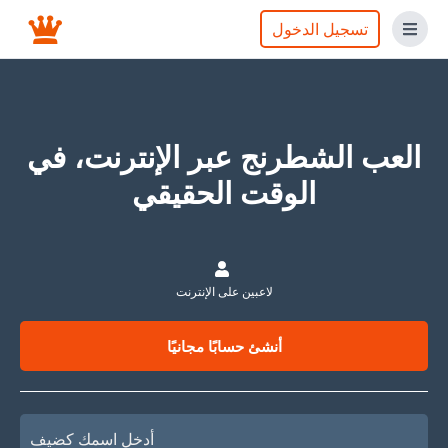
تسجيل الدخول
العب الشطرنج عبر الإنترنت، في
الوقت الحقيقي
لاعبين على الإنترنت
أنشئ حسابًا مجانيًا