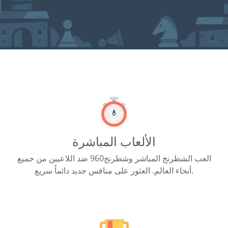
الألعاب المباشرة
العب الشطرنج المباشر وشطرنج960 ضد اللاعبين من جميع
أنحاء العالم. العثور على منافس جديد دائماً سريع.