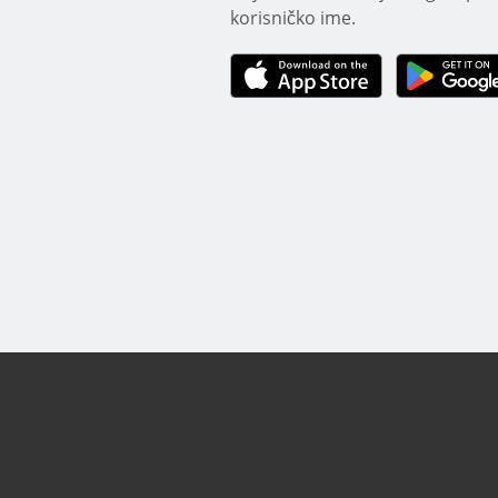
korisničko ime.