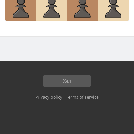
Хэл
Privacy policy
Terms of service