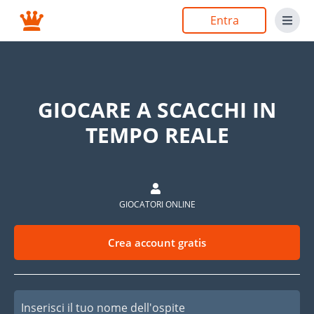
Entra
GIOCARE A SCACCHI IN
TEMPO REALE
GIOCATORI ONLINE
Crea account gratis