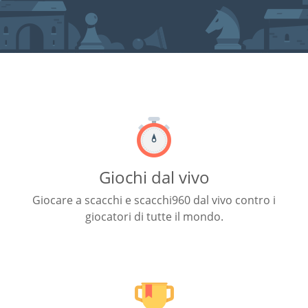
Giochi dal vivo
Giocare a scacchi e scacchi960 dal vivo contro i
giocatori di tutte il mondo.