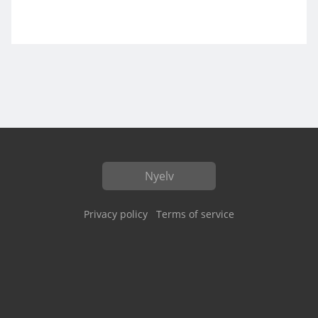
Nyelv
Privacy policy
Terms of service