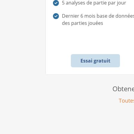
5 analyses de partie par jour
Dernier 6 mois base de donnée
des parties jouées
Essai gratuit
Obtene
Toute