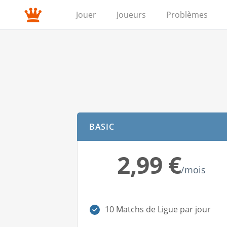
Jouer
Joueurs
Problèmes
BASIC
2,99 €
/mois
10 Matchs de Ligue par jour