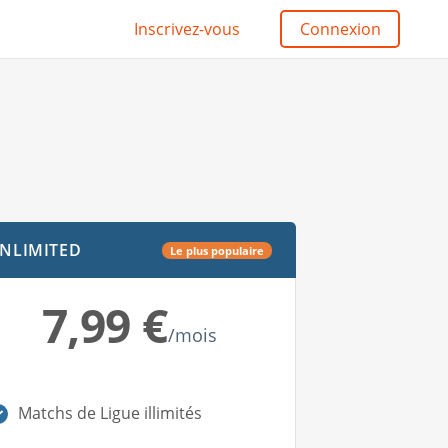
Inscrivez-vous
Connexion
NLIMITED
Le plus populaire
7,99 €
/mois
Matchs de Ligue illimités