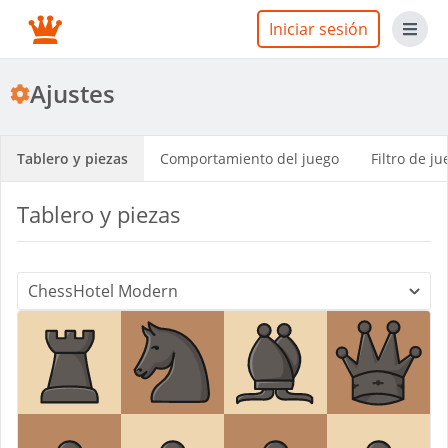
Iniciar sesión
Ajustes
Tablero y piezas
Comportamiento del juego
Filtro de ju
Tablero y piezas