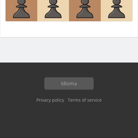
Idioma
Privacy policy
Terms of service