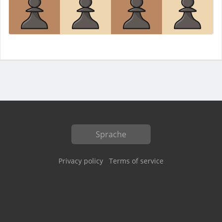
Sprache
Privacy policy
Terms of service