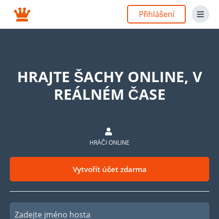
Přihlášení
HRAJTE ŠACHY ONLINE, V
REÁLNÉM ČASE
HRÁČI ONLINE
Vytvořit účet zdarma