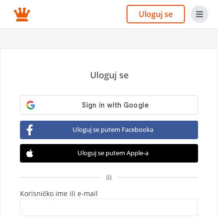
Uloguj se
Uloguj se
Uloguj se putem Facebooka
Uloguj se putem Apple-a
ili
Korisničko ime ili e-mail