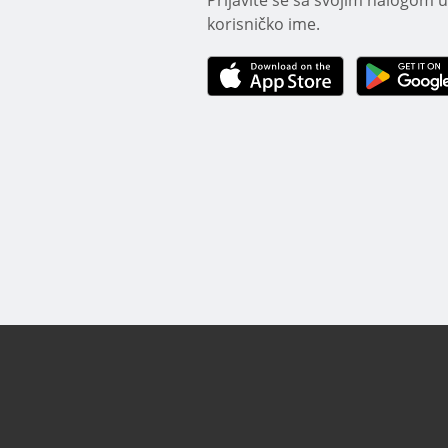
korisničko ime.