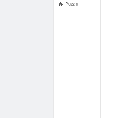
Puzzle