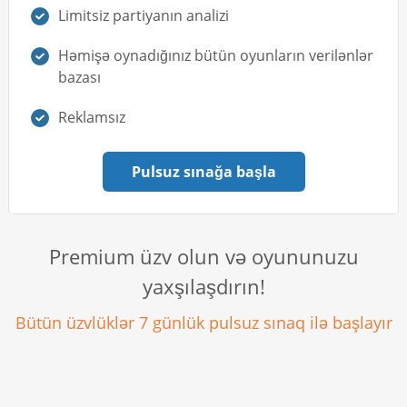
Limitsiz partiyanın analizi
Həmişə oynadığınız bütün oyunların verilənlər
bazası
Reklamsız
Pulsuz sınağa başla
Premium üzv olun və oyununuzu
yaxşılaşdırın!
Bütün üzvlüklər 7 günlük pulsuz sınaq ilə başlayır