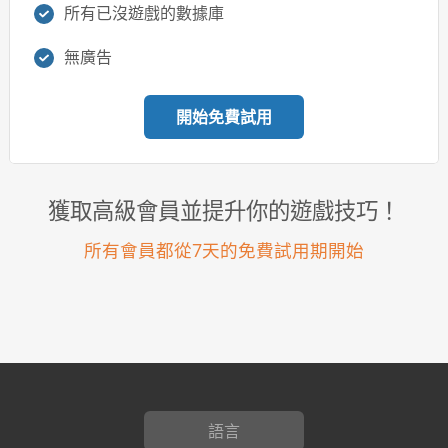
所有已沒遊戲的數據庫
無廣告
開始免費試用
獲取高級會員並提升你的遊戲技巧！
所有會員都從7天的免費試用期開始
語言