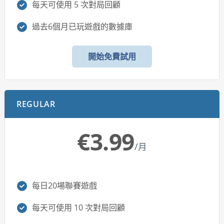
每天可使用 5 次對局回顧
過去6個月已玩遊戲的數據庫
開始免費試用
REGULAR
€3.99
/月
每日20場聯賽遊戲
每天可使用 10 次對局回顧