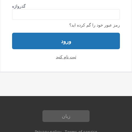
گذرواژه
رمز عبور خود را گم کرده اید؟
ورود
ثبت نام کنید
زبان
Privacy policy
Terms of service