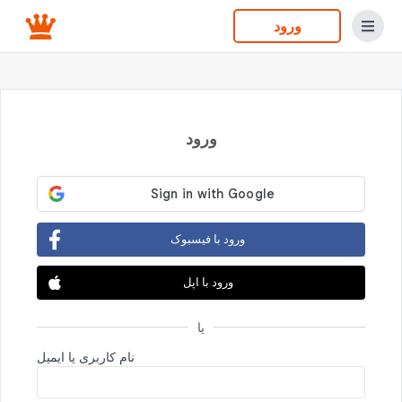
ورود
ورود
ورود با فیسبوک
ورود با اپل
یا
نام کاربری یا ایمیل