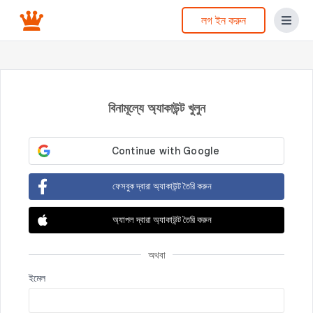
লগ ইন করুন
বিনামূল্যে অ্যাকাউন্ট খুলুন
ফেসবুক দ্বারা অ্যাকাউন্ট তৈরি করুন
অ্যাপল দ্বারা অ্যাকাউন্ট তৈরি করুন
অথবা
ইমেল